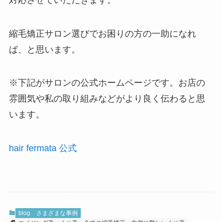
縮毛矯正サロン選びでお困りの方の一助になれ
ば、と思います。
※下記がサロンの公式ホームページです。お店の
雰囲気や私の取り組みなどがより良く伝わると思
います。
hair fermata 公式
blog
さまざまな事例