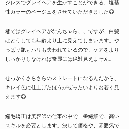
ジレスでグレイヘアを生かすことができる、塩基
性カラーのベージュをさせていただきました😊
巷ではグレイヘアがなんちゃら、、ですが、白髪
はどうしても年齢より上に見えてしまいます。や
っぱり艶もハリも失われているので、ケアをより
しっかりしなければ奇麗には絶対見えません。
せっかくさらさらのストレートになるんだから、
キレイ色に仕上げたほうがぜったいよりお若く見
えます😊
縮毛矯正は美容師の仕事の中で一番繊細で、高い
スキルを必要とします。決して価格や、雰囲気で