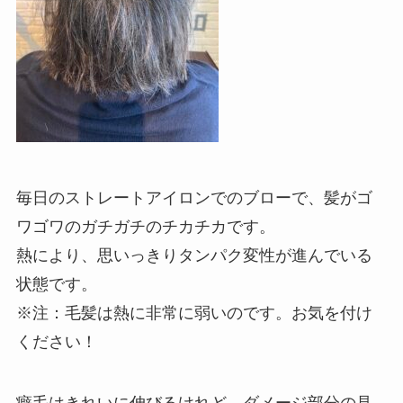
毎日のストレートアイロンでのブローで、髪がゴ
ワゴワのガチガチのチカチカです。
熱により、思いっきりタンパク変性が進んでいる
状態です。
※注：毛髪は熱に非常に弱いのです。お気を付け
ください！
癖毛はきれいに伸びるけれど、ダメージ部分の見