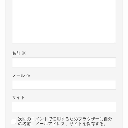
名前
※
メール
※
サイト
次回のコメントで使用するためブラウザーに自分
の名前、メールアドレス、サイトを保存する。