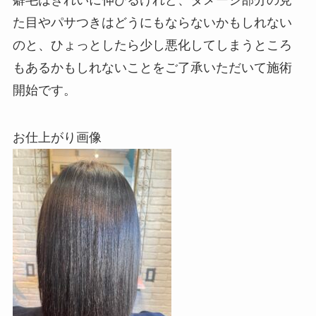
た目やパサつきはどうにもならないかもしれない
のと、ひょっとしたら少し悪化してしまうところ
もあるかもしれないことをご了承いただいて施術
開始です。
お仕上がり画像