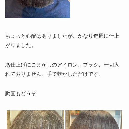
ちょっと心配はありましたが、かなり奇麗に仕上
がりました。
あ仕上げにごまかしのアイロン、ブラシ、一切入
れておりません。手で乾かしただけです。
動画もどうぞ
動
画