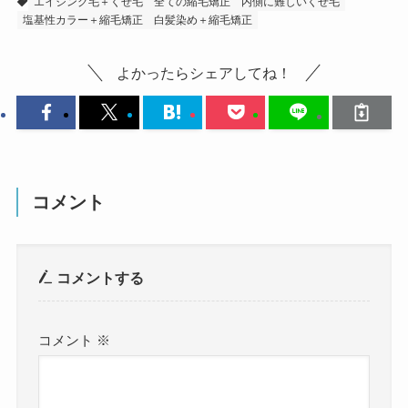
エイジング毛＋くせ毛
全ての縮毛矯正
内側に難しいくせ毛
塩基性カラー＋縮毛矯正
白髪染め＋縮毛矯正
よかったらシェアしてね！
コメント
コメントする
コメント
※