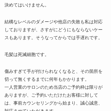
決めてはいけません。
結構なレベルのダメージや他店の失敗も私は対応
しておりますが、さすがにどうにもならないケー
スもあります。そうなってからでは手遅れです。
毛髪は死滅細胞です。
傷みすぎて手が付けられなくなると、その箇所を
切って無くするまでに何年もかかります。
一人営業のサロンのため当店のご予約枠は限りが
ありますが、ご予約いただけたお客様に対して
は、事前カウンセリングから始まり、誠心誠意、
対応させていただきます。