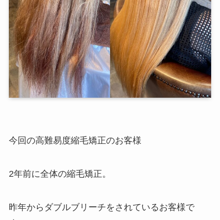
今回の高難易度縮毛矯正のお客様
2年前に全体の縮毛矯正。
昨年からダブルブリーチをされているお客様で