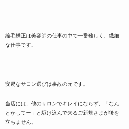
縮毛矯正は美容師の仕事の中で一番難しく、繊細
な仕事です。
安易なサロン選びは事故の元です。
当店には、他のサロンでキレイにならず、「なん
とかしてー」と駆け込んで来るご新規さまが後を
立ちません。