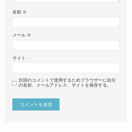
名前
※
メール
※
サイト
次回のコメントで使用するためブラウザーに自分
の名前、メールアドレス、サイトを保存する。