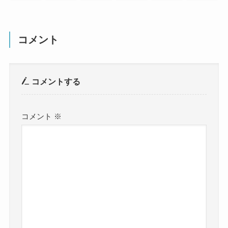
コメント
コメントする
コメント
※