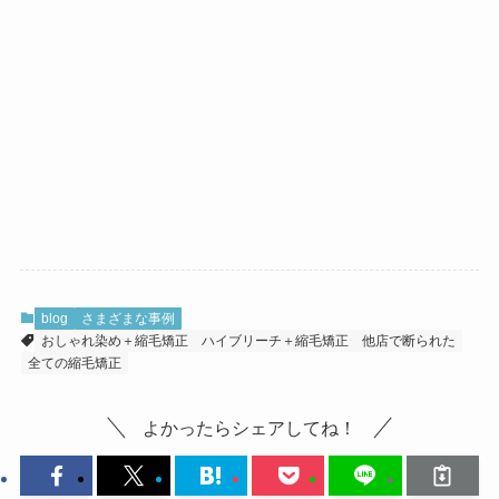
blog
さまざまな事例
おしゃれ染め＋縮毛矯正
ハイブリーチ＋縮毛矯正
他店で断られた
全ての縮毛矯正
よかったらシェアしてね！