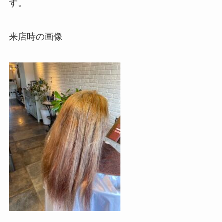
す。
来店時の画像