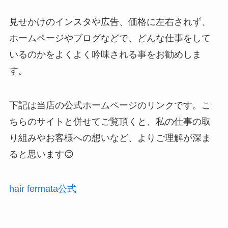
見せかけのインスタや広告、価格に左右されず、
ホームページやブログなどで、どんな仕事をして
いるのかをよくよく吟味される事をお勧めしま
す。
下記は当店の公式ホームページのリンクです。こ
ちらのサイトと併せてご覧頂くと、私の仕事の取
り組みやお客様への想いなど、よりご理解が深ま
ると思います😊
hair fermata公式