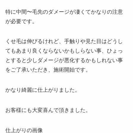
特に中間〜毛先のダメージが凄くてかなりの注意
が必要です。
くせ毛は伸びるけれど、手触りや見た目はどうし
てもあまり良くならないかもしらない事、ひょっ
とすると少しダメージが悪化するかもしれない事
をご了承いただき、施術開始です。
かなり綺麗に仕上がりました。
お客様にも大変喜んで頂きました。
仕上がりの画像