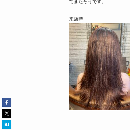
てきたそうです。
来店時