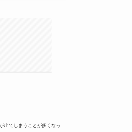
が出てしまうことが多くなっ