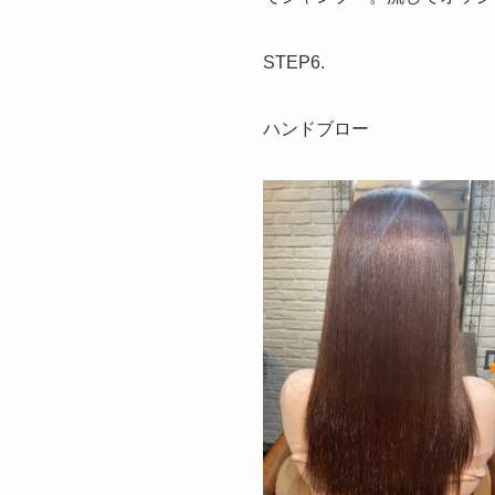
STEP6.
ハンドブロー