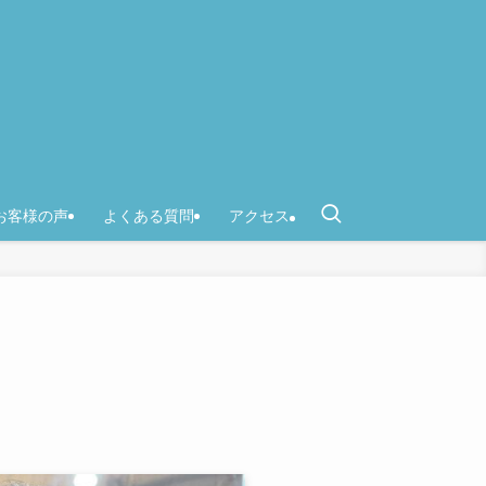
お客様の声
よくある質問
アクセス