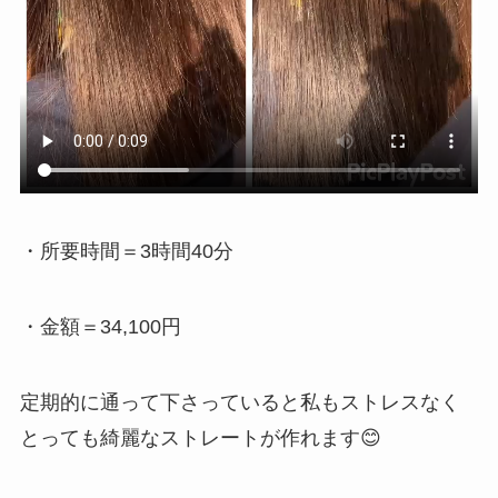
・所要時間＝3時間40分
・金額＝34,100円
定期的に通って下さっていると私もストレスなく
とっても綺麗なストレートが作れます😊