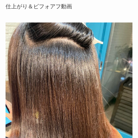
仕上がり＆ビフォアフ動画