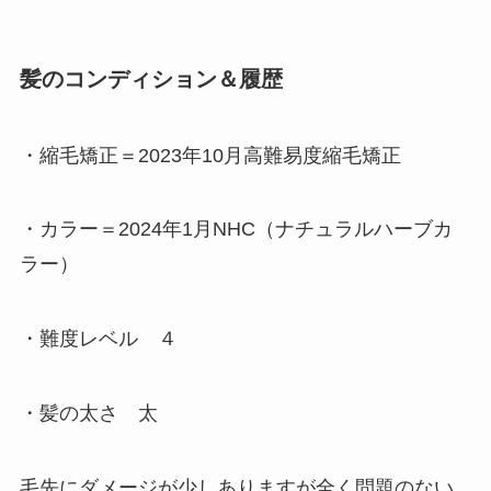
髪のコンディション＆履歴
・縮毛矯正＝2023年10月高難易度縮毛矯正
・カラー＝2024年1月NHC（ナチュラルハーブカ
ラー）
・難度レベル ４
・髪の太さ 太
毛先にダメージが少しありますが全く問題のない