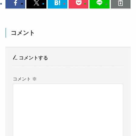
コメント
コメントする
コメント
※