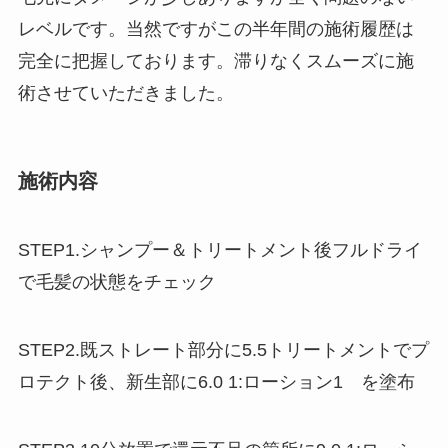
レベルです。当然ですがこの半年間の施術履歴は
完全に把握しております。滞りなくスムーズに施
術させていただきました。
施術内容
STEP1.シャンプー＆トリートメント後フルドライ
で毛髪の状態をチェック
STEP2.既ストレート部分に5.5トリートメントでプ
ロテクト後、新生部に6.0 1:ローション1 を塗布