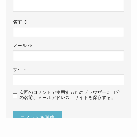
名前
※
メール
※
サイト
次回のコメントで使用するためブラウザーに自分
の名前、メールアドレス、サイトを保存する。
WEB予約
お問い合わせ
初めての方へ