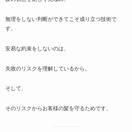
無理をしない判断ができてこそ成り立つ技術で
す。
安易な約束をしないのは、
失敗のリスクを理解しているから。
そして、
そのリスクからお客様の髪を守るためです。