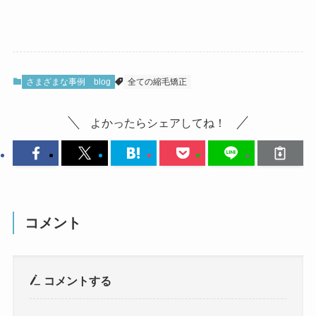
さまざまな事例
blog
全ての縮毛矯正
よかったらシェアしてね！
コメント
コメントする