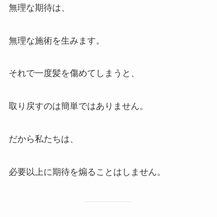
無理な期待は、
無理な施術を生みます。
それで一度髪を傷めてしまうと、
取り戻すのは簡単ではありません。
だから私たちは、
必要以上に期待を煽ることはしません。