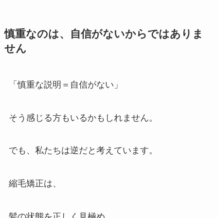
慎重なのは、自信がないからではありま
せん
「慎重な説明＝自信がない」
そう感じる方もいるかもしれません。
でも、私たちは逆だと考えています。
縮毛矯正は、
髪の状態を正しく見極め、