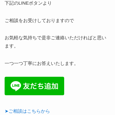
下記のLINEボタンより
ご相談をお受けしておりますので
お気軽な気持ちで是非ご連絡いただければと思い
ます。
一つ一つ丁寧にお答えいたします。
➤ご相談はこちらから