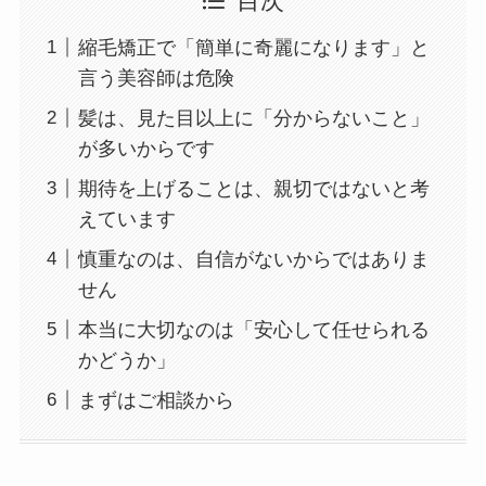
目次
縮毛矯正で「簡単に奇麗になります」と
言う美容師は危険
髪は、見た目以上に「分からないこと」
が多いからです
期待を上げることは、親切ではないと考
えています
慎重なのは、自信がないからではありま
せん
本当に大切なのは「安心して任せられる
かどうか」
まずはご相談から