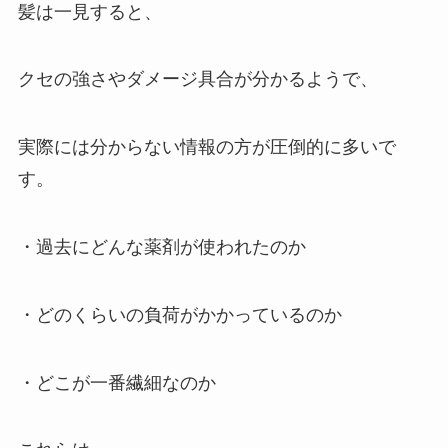
髪は一見すると、
クセの強さやダメージ具合が分かるようで、
実際には分からない情報の方が圧倒的に多いで
す。
・過去にどんな薬剤が使われたのか
・どのくらいの負荷がかかっているのか
・どこが一番繊細なのか