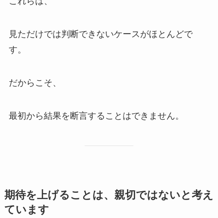
これらは、
見ただけでは判断できないケースがほとんどで
す。
だからこそ、
最初から結果を断言することはできません。
期待を上げることは、親切ではないと考え
ています