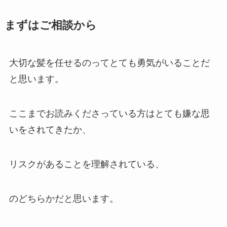
まずはご相談から
大切な髪を任せるのってとても勇気がいることだ
と思います。
ここまでお読みくださっている方はとても嫌な思
いをされてきたか、
リスクがあることを理解されている、
のどちらかだと思います。