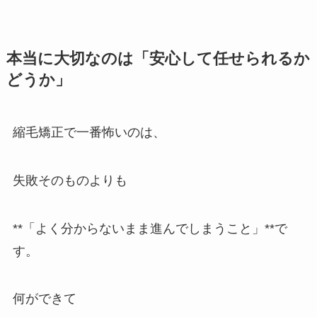
本当に大切なのは「安心して任せられるか
どうか」
縮毛矯正で一番怖いのは、
失敗そのものよりも
**「よく分からないまま進んでしまうこと」**で
す。
何ができて