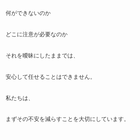
何ができないのか
どこに注意が必要なのか
それを曖昧にしたままでは、
安心して任せることはできません。
私たちは、
まずその不安を減らすことを大切にしています。