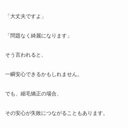
「大丈夫ですよ」
「問題なく綺麗になります」
そう言われると、
一瞬安心できるかもしれません。
でも、縮毛矯正の場合、
その安心が失敗につながることもあります。