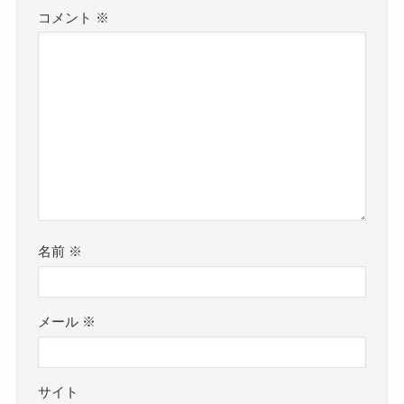
コメント
※
名前
※
メール
※
サイト