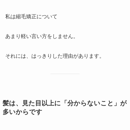
私は縮毛矯正について
あまり軽い言い方をしません。
それには、はっきりした理由があります。
髪は、見た目以上に「分からないこと」が
多いからです